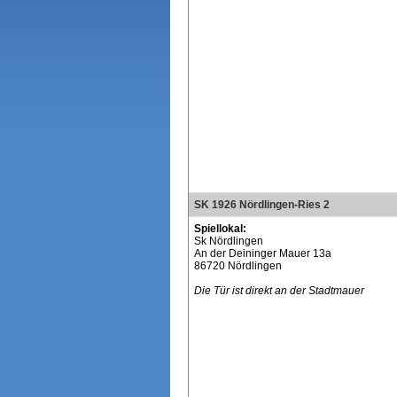
SK 1926 Nördlingen-Ries 2
Spiellokal:
Sk Nördlingen
An der Deininger Mauer 13a
86720 Nördlingen
Die Tür ist direkt an der Stadtmauer