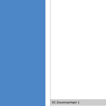
SC Zusamspringer 1