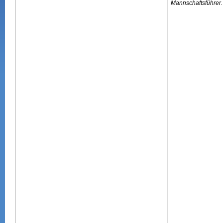
Mannschaftsführer.