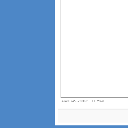
Stand DWZ-Zahlen: Jul 1, 2026