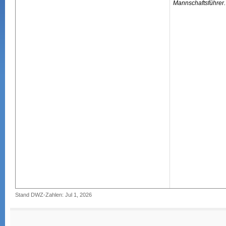
Mannschaftsführer.
Stand DWZ-Zahlen: Jul 1, 2026