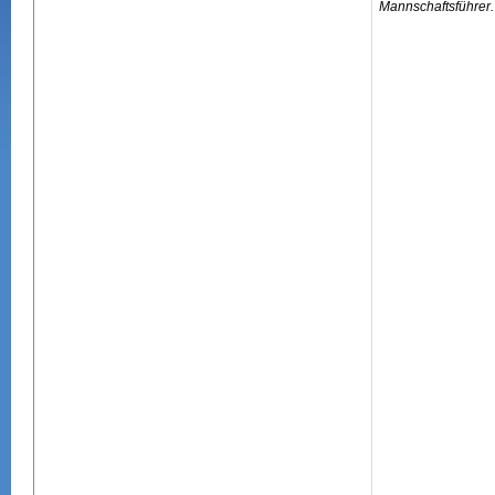
Mannschaftsführer.