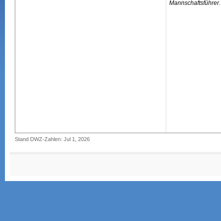
Mannschaftsführer.
Stand DWZ-Zahlen: Jul 1, 2026