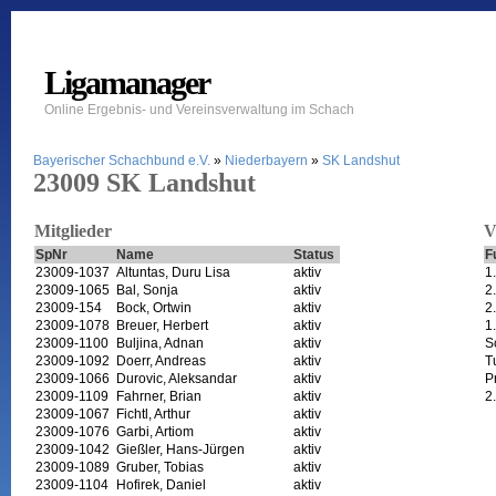
Ligamanager
Online Ergebnis- und Vereinsverwaltung im Schach
Bayerischer Schachbund e.V.
»
Niederbayern
»
SK Landshut
23009 SK Landshut
Mitglieder
V
SpNr
Name
Status
F
23009-1037
Altuntas, Duru Lisa
aktiv
1
23009-1065
Bal, Sonja
aktiv
2
23009-154
Bock, Ortwin
aktiv
2
23009-1078
Breuer, Herbert
aktiv
1
23009-1100
Buljina, Adnan
aktiv
S
23009-1092
Doerr, Andreas
aktiv
T
23009-1066
Durovic, Aleksandar
aktiv
P
23009-1109
Fahrner, Brian
aktiv
2
23009-1067
Fichtl, Arthur
aktiv
23009-1076
Garbi, Artiom
aktiv
23009-1042
Gießler, Hans-Jürgen
aktiv
23009-1089
Gruber, Tobias
aktiv
23009-1104
Hofirek, Daniel
aktiv