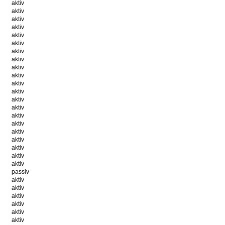
aktiv
aktiv
aktiv
aktiv
aktiv
aktiv
aktiv
aktiv
aktiv
aktiv
aktiv
aktiv
aktiv
aktiv
aktiv
aktiv
aktiv
aktiv
aktiv
aktiv
aktiv
passiv
aktiv
aktiv
aktiv
aktiv
aktiv
aktiv