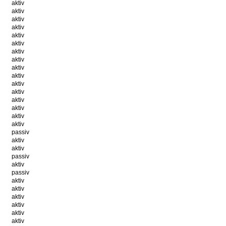
aktiv
aktiv
aktiv
aktiv
aktiv
aktiv
aktiv
aktiv
aktiv
aktiv
aktiv
aktiv
aktiv
aktiv
aktiv
aktiv
passiv
aktiv
aktiv
passiv
aktiv
passiv
aktiv
aktiv
aktiv
aktiv
aktiv
aktiv