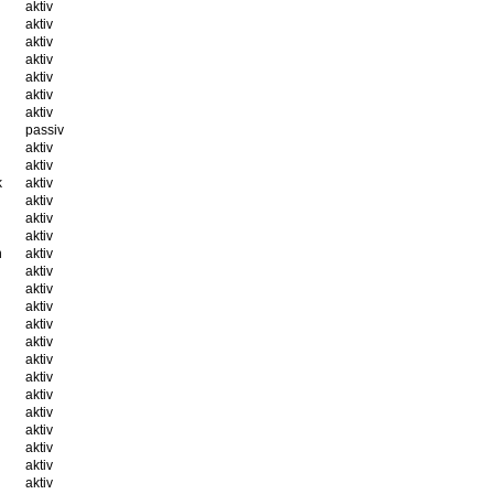
aktiv
aktiv
aktiv
aktiv
aktiv
aktiv
aktiv
passiv
aktiv
aktiv
k
aktiv
aktiv
aktiv
aktiv
n
aktiv
aktiv
aktiv
aktiv
aktiv
aktiv
aktiv
aktiv
aktiv
aktiv
aktiv
aktiv
aktiv
aktiv