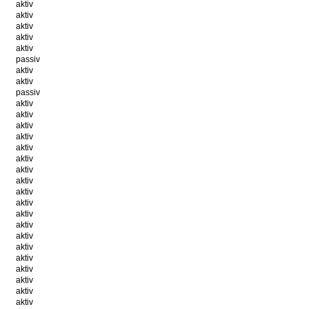
aktiv
aktiv
aktiv
aktiv
aktiv
passiv
aktiv
aktiv
passiv
aktiv
aktiv
aktiv
aktiv
aktiv
aktiv
aktiv
aktiv
aktiv
aktiv
aktiv
aktiv
aktiv
aktiv
aktiv
aktiv
aktiv
aktiv
aktiv