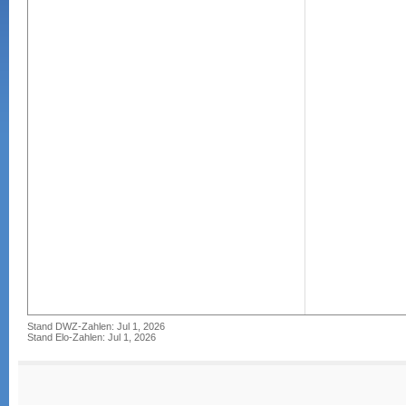
Stand DWZ-Zahlen: Jul 1, 2026
Stand Elo-Zahlen: Jul 1, 2026