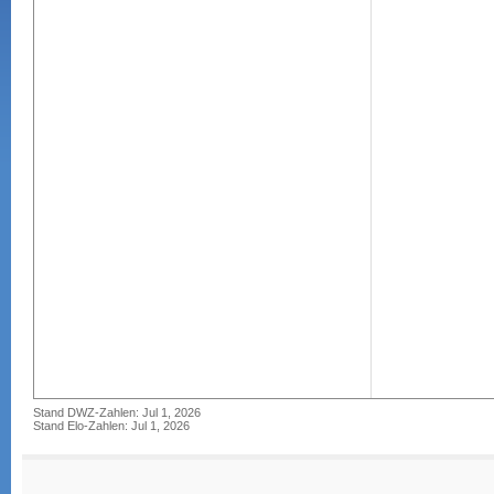
Stand DWZ-Zahlen: Jul 1, 2026
Stand Elo-Zahlen: Jul 1, 2026