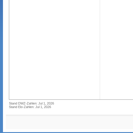
Stand DWZ-Zahlen: Jul 1, 2026
Stand Elo-Zahlen: Jul 1, 2026