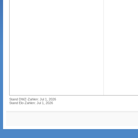
Stand DWZ-Zahlen: Jul 1, 2026
Stand Elo-Zahlen: Jul 1, 2026