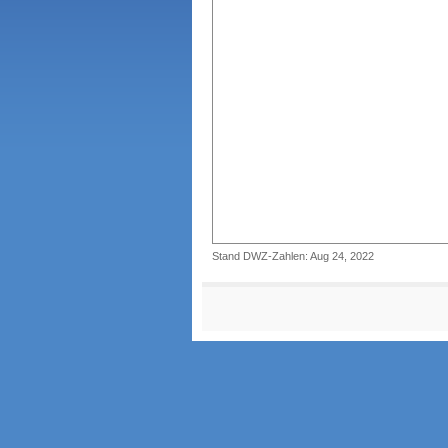
Stand DWZ-Zahlen: Aug 24, 2022