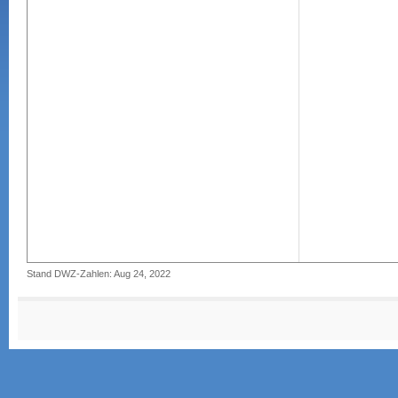
Stand DWZ-Zahlen: Aug 24, 2022