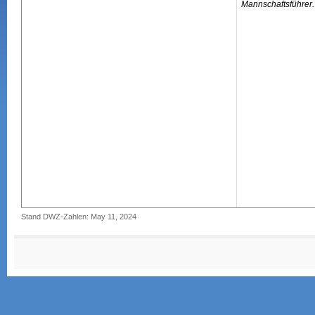
Mannschaftsführer.
Stand DWZ-Zahlen: May 11, 2024