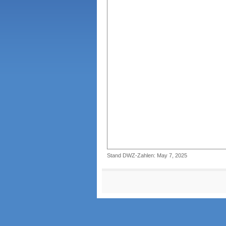
Stand DWZ-Zahlen: May 7, 2025