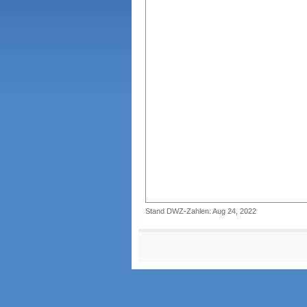
Stand DWZ-Zahlen: Aug 24, 2022