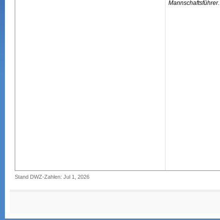
Mannschaftsführer.
Stand DWZ-Zahlen: Jul 1, 2026