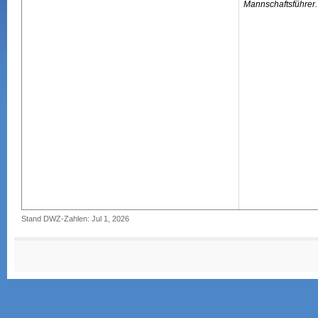
Mannschaftsführer.
Stand DWZ-Zahlen: Jul 1, 2026