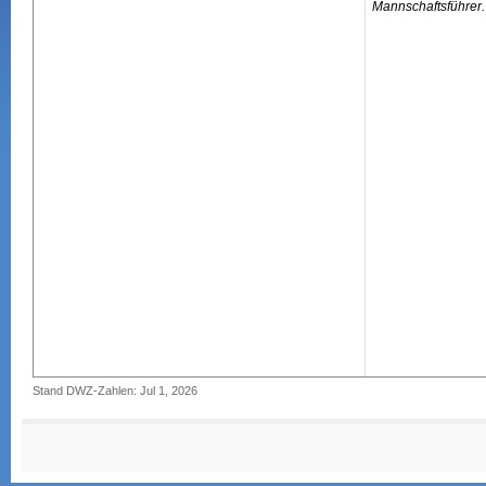
Mannschaftsführer.
Stand DWZ-Zahlen: Jul 1, 2026