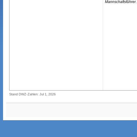
Mannschaftsführer.
Stand DWZ-Zahlen: Jul 1, 2026