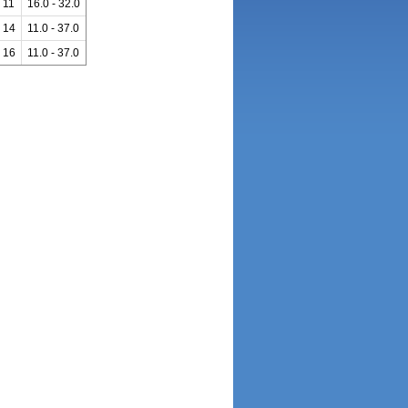
- 11
16.0 - 32.0
- 14
11.0 - 37.0
- 16
11.0 - 37.0