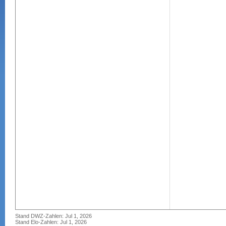
Stand DWZ-Zahlen: Jul 1, 2026
Stand Elo-Zahlen: Jul 1, 2026