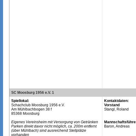
SC Moosburg 1956 e.V. 1
Spiellokal:
Kontaktdaten:
Schachclub Moosburg 1956 e.V.
Vorstand
Am Mühlbachbogen 38 f
Stangl, Roland
85368 Moosburg
Eigenes Vereinsheim mit Versorgung von Getränken
Mannschaftsführe
Parken direkt davor nicht möglich, ca. 200m entfernt
Baron, Andreas
(über Mühlbach) sind ausreichend Stellplätze
vorhanden