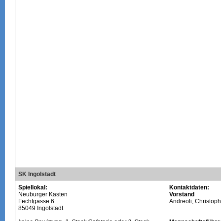
SK Ingolstadt
Spiellokal:
Kontaktdaten:
Neuburger Kasten
Vorstand
Fechtgasse 6
Andreoli, Christoph
85049 Ingolstadt