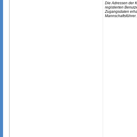
Die Adressen der 
registierten Benutz
Zugangsdaten erhal
Mannschaftsführer.