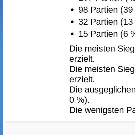
98 Partien (39
32 Partien (1
15 Partien (6 
Die meisten Sieg
erzielt.
Die meisten Sieg
erzielt.
Die ausgeglichen
0 %).
Die wenigsten Pa