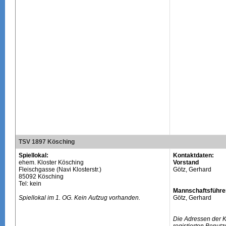
TSV 1897 Kösching
Spiellokal:
Kontaktdaten:
ehem. Kloster Kösching
Vorstand
Fleischgasse (Navi Klosterstr.)
Götz, Gerhard
85092 Kösching
Tel: kein
Mannschaftsführe
Spiellokal im 1. OG. Kein Aufzug vorhanden.
Götz, Gerhard
Die Adressen der 