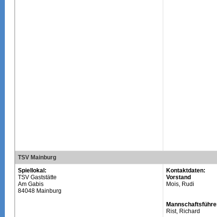
TSV Mainburg
Spiellokal:
Kontaktdaten:
TSV Gaststätte
Vorstand
Am Gabis
Mois, Rudi
84048 Mainburg
Mannschaftsführe
Rist, Richard