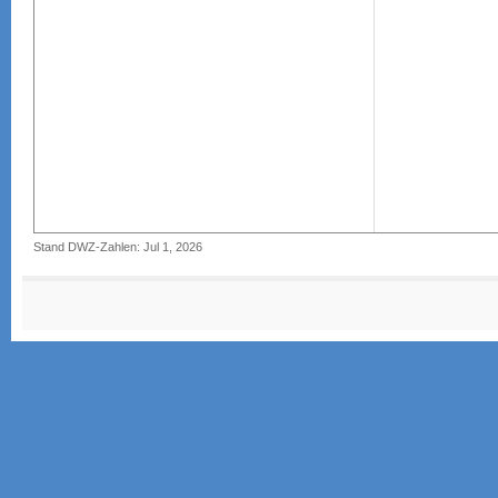
Stand DWZ-Zahlen: Jul 1, 2026