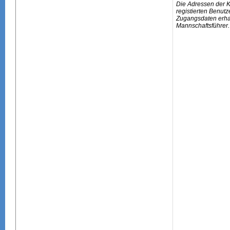
Die Adressen der 
registierten Benutz
Zugangsdaten erhal
Mannschaftsführer.