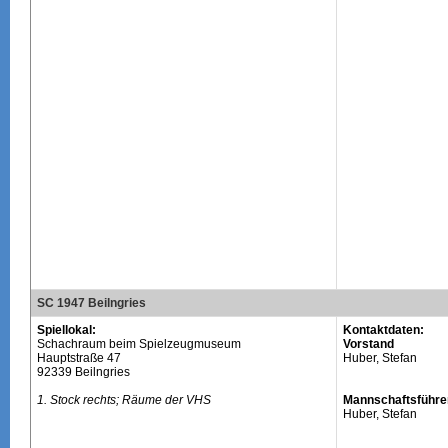
SC 1947 Beilngries
Spiellokal:
Kontaktdaten:
Schachraum beim Spielzeugmuseum
Vorstand
Hauptstraße 47
Huber, Stefan
92339 Beilngries
1. Stock rechts; Räume der VHS
Mannschaftsführe
Huber, Stefan