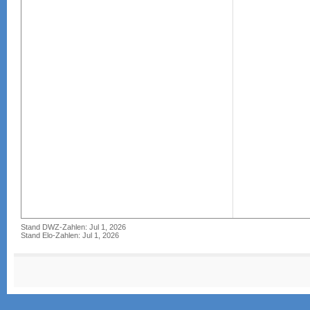
Stand DWZ-Zahlen: Jul 1, 2026
Stand Elo-Zahlen: Jul 1, 2026