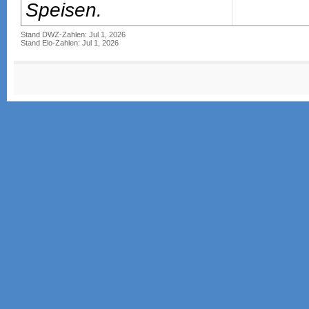
Speisen.
Stand DWZ-Zahlen: Jul 1, 2026
Stand Elo-Zahlen: Jul 1, 2026