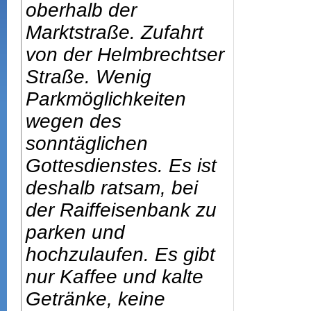
oberhalb der
Marktstraße. Zufahrt
von der Helmbrechtser
Straße. Wenig
Parkmöglichkeiten
wegen des
sonntäglichen
Gottesdienstes. Es ist
deshalb ratsam, bei
der Raiffeisenbank zu
parken und
hochzulaufen. Es gibt
nur Kaffee und kalte
Getränke, keine