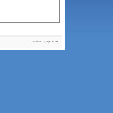
Datenschutz
|
Impressum