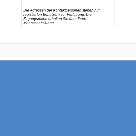
Die Adressen der Kontaktpersonen stehen nur
registierten Benutzern zur Verfügung. Die
Zugangsdaten erhalten Sie über Ihren
Mannschaftsführer.