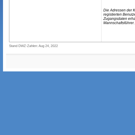
Die Adressen der 
registierten Benutz
Zugangsdaten erhal
Mannschaftsführer.
Stand DWZ-Zahlen: Aug 24, 2022