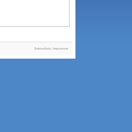
Datenschutz
|
Impressum