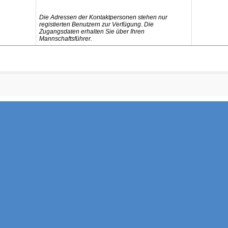
Die Adressen der Kontaktpersonen stehen nur
registierten Benutzern zur Verfügung. Die
Zugangsdaten erhalten Sie über Ihren
Mannschaftsführer.