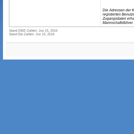
Die Adressen der 
registierten Benutz
Zugangsdaten erhal
Mannschaftsführer.
Stand DWZ-Zahlen: Jun 15, 2016
Stand Elo-Zahlen: Jun 15, 2016