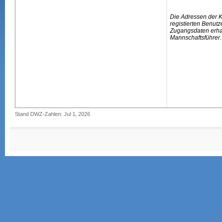
Die Adressen der 
registierten Benutz
Zugangsdaten erhal
Mannschaftsführer.
Stand DWZ-Zahlen: Jul 1, 2026