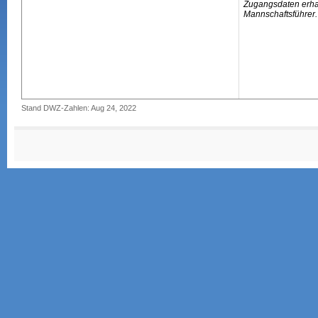
Zugangsdaten erhal
Mannschaftsführer.
Stand DWZ-Zahlen: Aug 24, 2022