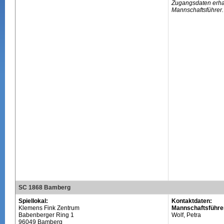
Zugangsdaten erhal
Mannschaftsführer.
SC 1868 Bamberg
Spiellokal:
Kontaktdaten:
Klemens Fink Zentrum
Mannschaftsführe
Babenberger Ring 1
Wolf, Petra
96049 Bamberg