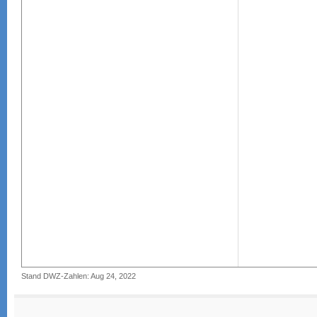
Stand DWZ-Zahlen: Aug 24, 2022