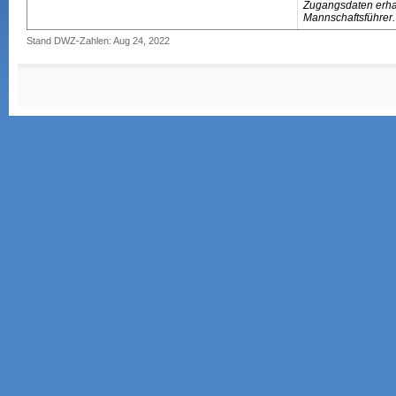
Zugangsdaten erhal
Mannschaftsführer.
Stand DWZ-Zahlen: Aug 24, 2022