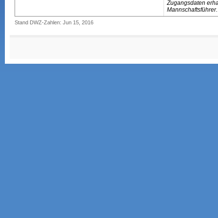
Zugangsdaten erhal
Mannschaftsführer.
Stand DWZ-Zahlen: Jun 15, 2016