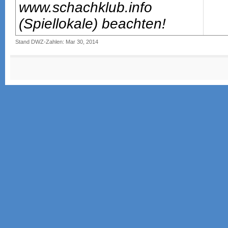
www.schachklub.info
(Spiellokale) beachten!
Stand DWZ-Zahlen: Mar 30, 2014