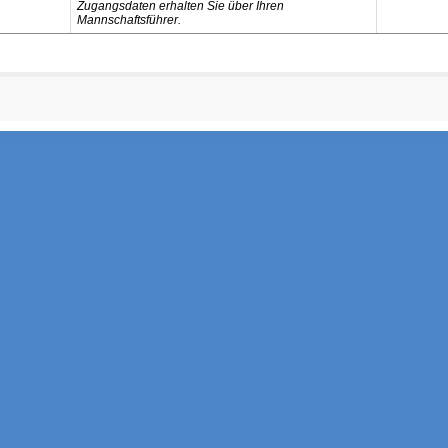
Zugangsdaten erhalten Sie über Ihren
Mannschaftsführer.