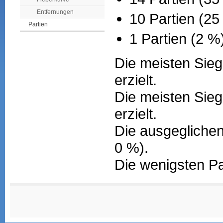
Entfernungen
10 Partien (2
Partien
1 Partien (2 %
Die meisten Sieg
erzielt.
Die meisten Sieg
erzielt.
Die ausgeglichen
0 %).
Die wenigsten Pa