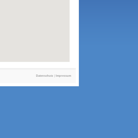
Datenschutz
|
Impressum