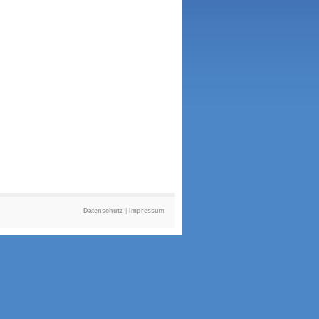
Datenschutz
|
Impressum