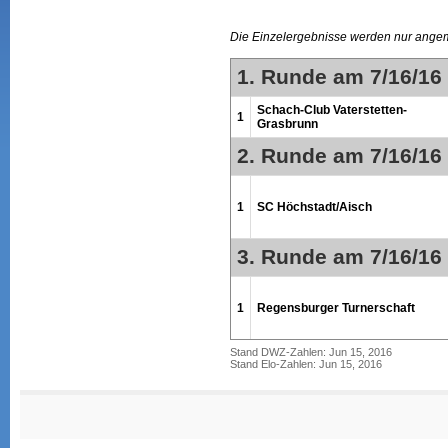
Die Einzelergebnisse werden nur ange
1. Runde am 7/16/16
Schach-Club Vaterstetten-
1
Grasbrunn
2. Runde am 7/16/16
1
SC Höchstadt/Aisch
3. Runde am 7/16/16
1
Regensburger Turnerschaft
Stand DWZ-Zahlen: Jun 15, 2016
Stand Elo-Zahlen: Jun 15, 2016