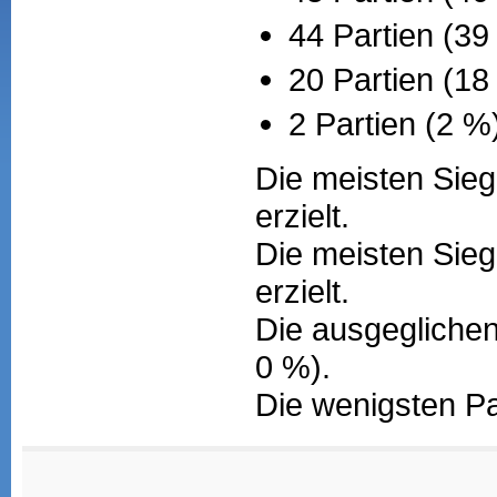
44 Partien (39
20 Partien (1
2 Partien (2 %
Die meisten Sieg
erzielt.
Die meisten Sieg
erzielt.
Die ausgeglichen
0 %).
Die wenigsten Pa