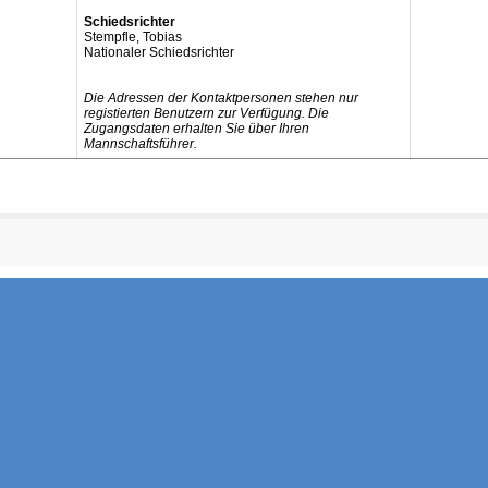
Schiedsrichter
Stempfle, Tobias
Nationaler Schiedsrichter
Die Adressen der Kontaktpersonen stehen nur
registierten Benutzern zur Verfügung. Die
Zugangsdaten erhalten Sie über Ihren
Mannschaftsführer.