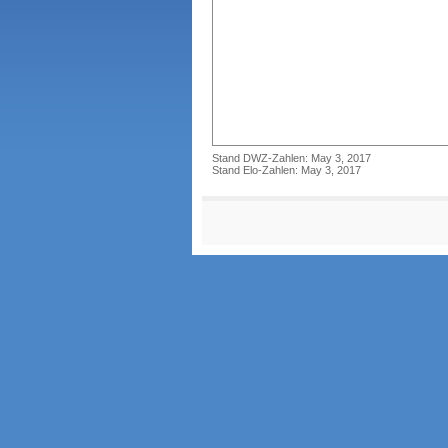
Stand DWZ-Zahlen: May 3, 2017
Stand Elo-Zahlen: May 3, 2017