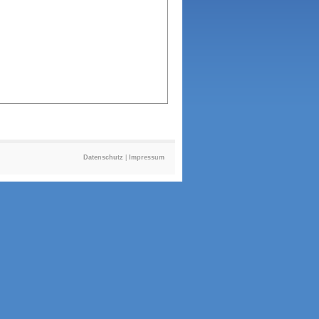
Datenschutz
|
Impressum