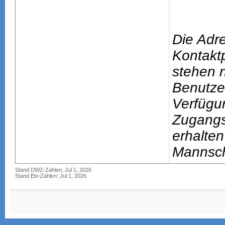
Die Adr
Kontakt
stehen n
Benutze
Verfügu
Zugang
erhalten
Mannsch
Stand DWZ-Zahlen: Jul 1, 2026
Stand Elo-Zahlen: Jul 1, 2026