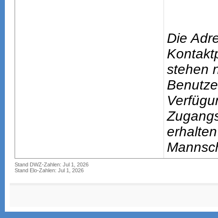
Die Adr
Kontakt
stehen n
Benutze
Verfügu
Zugang
erhalten
Mannsch
Stand DWZ-Zahlen: Jul 1, 2026
Stand Elo-Zahlen: Jul 1, 2026