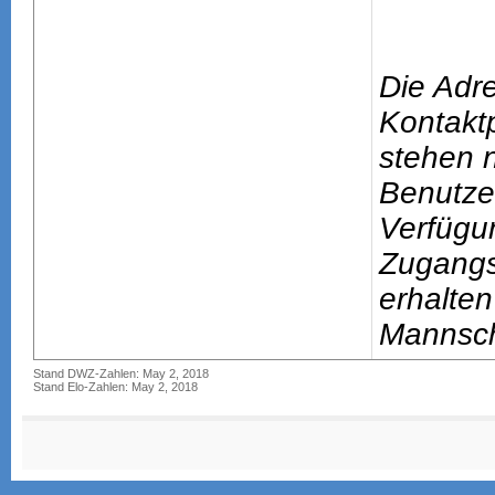
Die Adr
Kontakt
stehen n
Benutze
Verfügu
Zugang
erhalten
Mannsch
Stand DWZ-Zahlen: May 2, 2018
Stand Elo-Zahlen: May 2, 2018