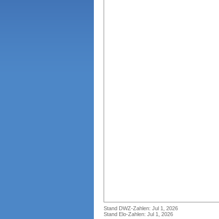
Stand DWZ-Zahlen: Jul 1, 2026
Stand Elo-Zahlen: Jul 1, 2026