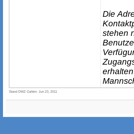
Die Adr
Kontakt
stehen n
Benutze
Verfügu
Zugang
erhalten
Mannsch
Stand DWZ-Zahlen: Jun 23, 2011